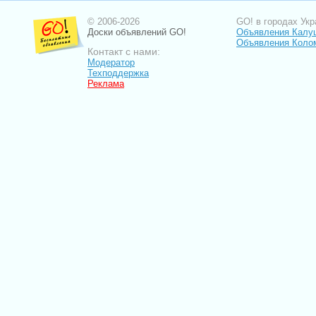
© 2006-2026
GO! в городах Укр
Доски объявлений GO!
Объявления Калу
Объявления Коло
Контакт с нами:
Модератор
Техподдержка
Реклама