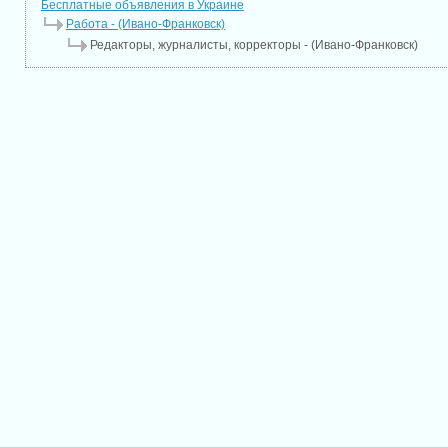
Бесплатные объявления в Украине
Работа - (Ивано-Франковск)
Редакторы, журналисты, корректоры - (Ивано-Франковск)