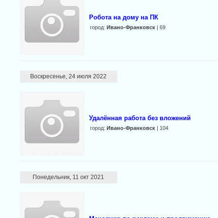
Робота на дому на ПК
город:
Ивано-Франковск
| 69
Воскресенье, 24 июля 2022
Удалённая работа без вложений
город:
Ивано-Франковск
| 104
Понедельник, 11 окт 2021