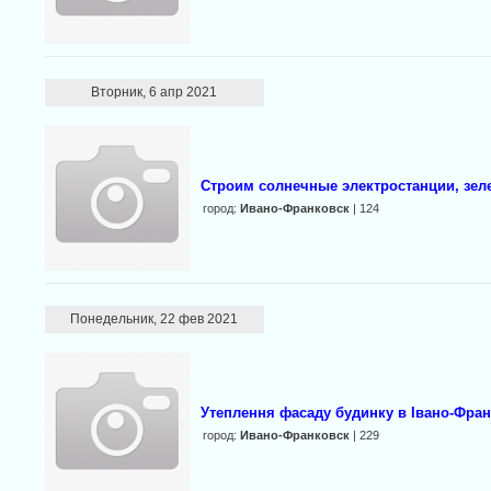
Вторник, 6 апр 2021
Строим солнечные электростанции, зел
город:
Ивано-Франковск
| 124
Понедельник, 22 фев 2021
Утеплення фасаду будинку в Івано-Франк
город:
Ивано-Франковск
| 229