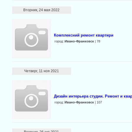
Вторник, 24 мая 2022
Комплексний ремонт квартири
город:
Ивано-Франковск
| 78
Четверг, 11 ноя 2021
Дизайн интерьера студии. Ремонт и ква
город:
Ивано-Франковск
| 107