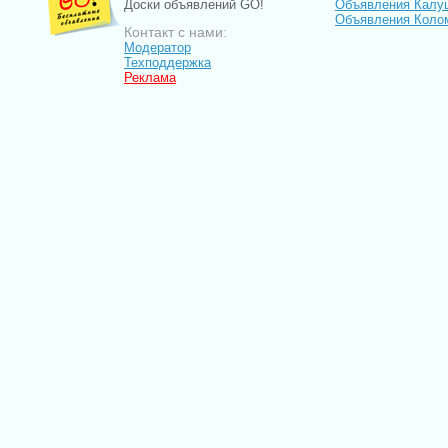
Доски объявлений GO!
Объявления Калу
Объявления Коло
Контакт с нами:
Модератор
Техподдержка
Реклама