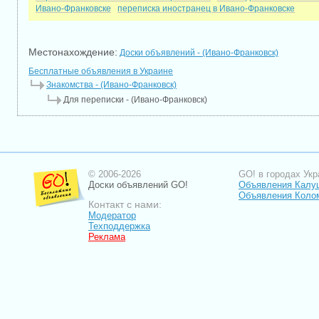
Ивано-Франковске
переписка иностранец в Ивано-Франковске
Местонахождение:
Доски объявлений - (Ивано-Франковск)
Бесплатные объявления в Украине
Знакомства - (Ивано-Франковск)
Для переписки - (Ивано-Франковск)
© 2006-2026
GO! в городах Укр
Доски объявлений GO!
Объявления Калу
Объявления Коло
Контакт с нами:
Модератор
Техподдержка
Реклама