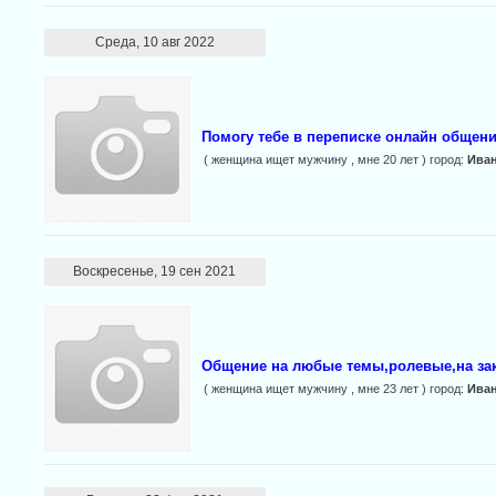
Среда, 10 авг 2022
Помогу тебе в переписке онлайн общен
( женщина ищет мужчину , мне 20 лет ) город:
Ива
Воскресенье, 19 сен 2021
Общение на любые темы,ролевые,на зака
( женщина ищет мужчину , мне 23 лет ) город:
Ива