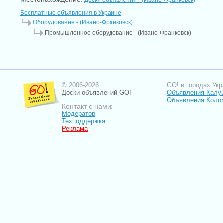
Доски объявлений - (Ивано-Франковск)
Бесплатные объявления в Украине
Оборудование - (Ивано-Франковск)
Промышленное оборудование - (Ивано-Франковск)
© 2006-2026
GO! в городах Укр
Доски объявлений GO!
Объявления Калу
Объявления Коло
Контакт с нами:
Модератор
Техподдержка
Реклама