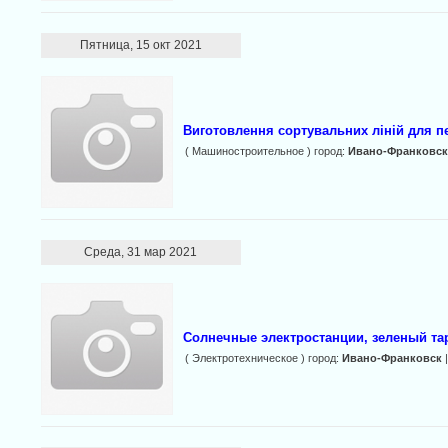
Пятница, 15 окт 2021
Виготовлення сортувальних ліній для 
( Машиностроительное ) город:
Ивано-Франковск
Среда, 31 мар 2021
Солнечные электростанции, зеленый та
( Электротехническое ) город:
Ивано-Франковск
|