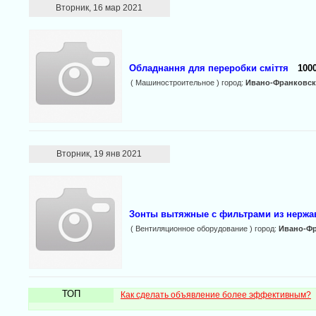
Вторник, 16 мар 2021
Обладнання для переробки сміття
1000
( Машиностроительное ) город:
Ивано-Франковск
Вторник, 19 янв 2021
Зонты вытяжные с фильтрами из нержа
( Вентиляционное оборудование ) город:
Ивано-Ф
ТОП
Как сделать объявление более эффективным?