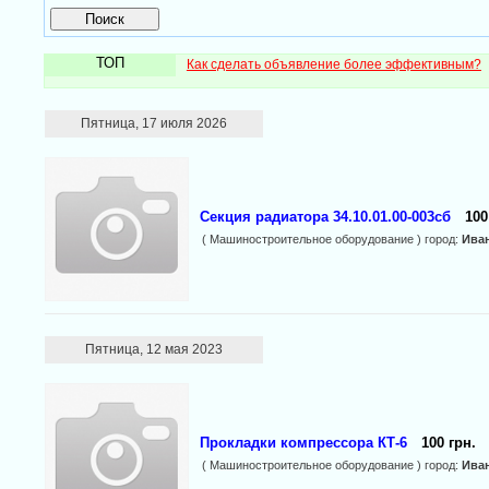
ТОП
Как сделать объявление более эффективным?
Пятница, 17 июля 2026
Секция радиатора 34.10.01.00-003сб
100
( Машиностроительное оборудование ) город:
Ива
Пятница, 12 мая 2023
Прокладки компрессора КТ-6
100 грн.
( Машиностроительное оборудование ) город:
Ива