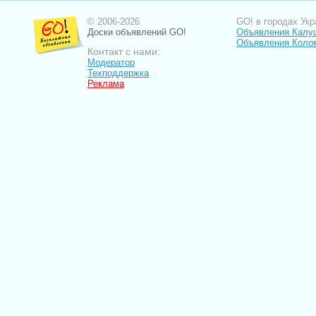
© 2006-2026
GO! в городах Укр
Доски объявлений GO!
Объявления Калу
Объявления Коло
Контакт с нами:
Модератор
Техподдержка
Реклама