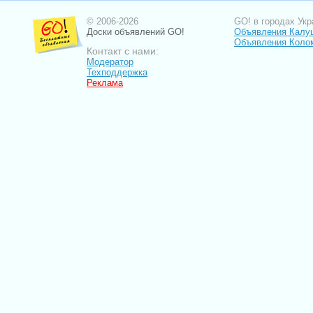
© 2006-2026
GO! в городах Укр
Доски объявлений GO!
Объявления Калу
Объявления Коло
Контакт с нами:
Модератор
Техподдержка
Реклама