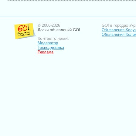
© 2006-2026
GO! в городах Укр
Доски объявлений GO!
Объявления Калу
Объявления Коло
Контакт с нами:
Модератор
Техподдержка
Реклама