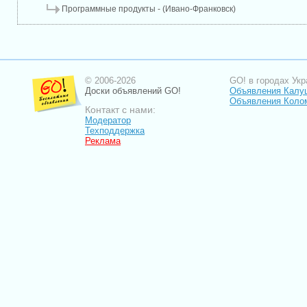
Программные продукты - (Ивано-Франковск)
© 2006-2026
GO! в городах Укр
Доски объявлений GO!
Объявления Калу
Объявления Коло
Контакт с нами:
Модератор
Техподдержка
Реклама