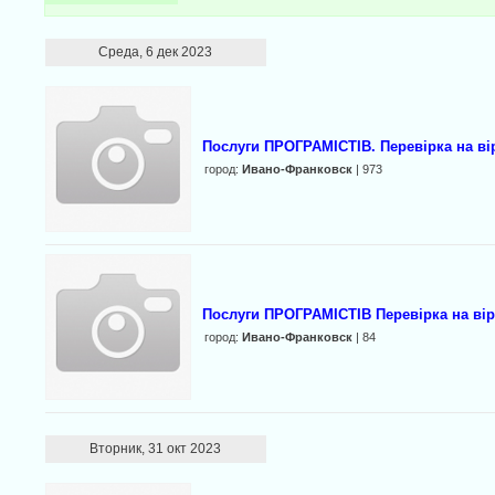
Среда, 6 дек 2023
Послуги ПРОГРАМІСТІВ. Перевірка на ві
город:
Ивано-Франковск
| 973
Послуги ПРОГРАМІСТІВ Перевірка на вір
город:
Ивано-Франковск
| 84
Вторник, 31 окт 2023